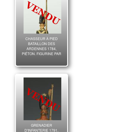
CHASSEUR À PIED
BATAILLON DES
ARDENNES 1784,
PIÉTON, FIGURINE PAR
CLÉMENCE, ANCIENNE
MONARCHIE.
GRENADIER
D'INFANTERIE 1791,