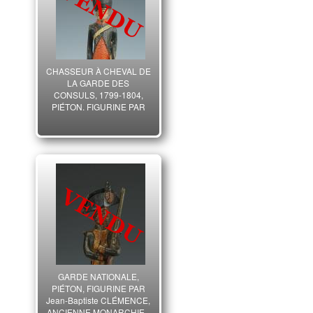
CHASSEUR À CHEVAL DE
LA GARDE DES
CONSULS, 1799-1804,
PIÉTON, FIGURINE PAR
CLÉMENCE, CONSULAT.
GARDE NATIONALE,
PIÉTON, FIGURINE PAR
Jean-Baptiste CLÉMENCE,
ANCIENNE MONARCHIE -