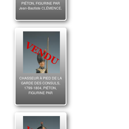
PIÉTON, FIGURINE PAR
Jean-Baptiste CLÉMENCE,
RÉVOLUTION.
CHASSEUR À PIED DE LA
GARDE DES CONSULS,
1799-1804, PIÉTON,
FIGURINE PAR
CLÉMENCE, CONSULAT.