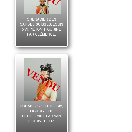
GRENADIER DES
GARDES SUISSES, LOUIS
XVI, PIÉTON, FIGURINE
PAR CLÉMENCE,
ANCIENNE MONARCHIE.
ROHAN CAVALERIE 1745,
FIGURINE EN
PORCELAINE PAR VAN
GERDINGE, XX°.