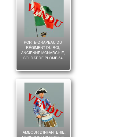
PORTE-DRAPEAU DU
RÉGIMENT DU ROI,
ANCIENNE MONARCHIE,
SOLDAT DE PLOMB 54
mm.
TAMBOUR D'INFANTERIE,