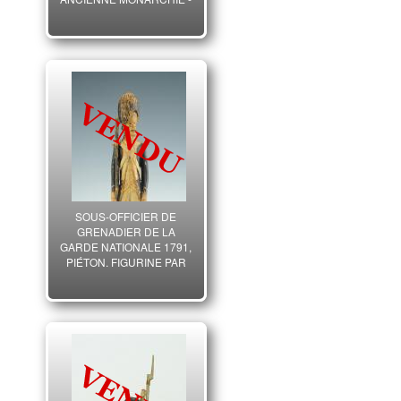
RÉVOLUTION.
SOUS-OFFICIER DE
GRENADIER DE LA
GARDE NATIONALE 1791,
PIÉTON, FIGURINE PAR
Jean-Baptiste CLÉMENCE,
RÉVOLUTION.