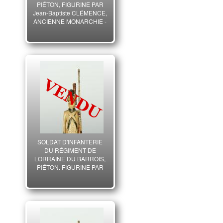
PIÉTON, FIGURINE PAR
Jean-Baptiste CLÉMENCE,
ANCIENNE MONARCHIE -
RÉVOLUTION.
SOLDAT D'INFANTERIE
DU RÉGIMENT DE
LORRAINE DU BARROIS,
PIÉTON, FIGURINE PAR
CLÉMENCE, ANCIENNE
MONARCHIE.