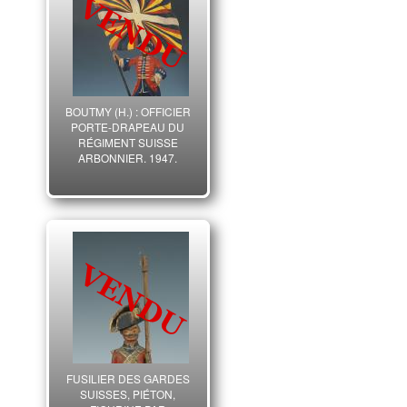
BOUTMY (H.) : OFFICIER
PORTE-DRAPEAU DU
RÉGIMENT SUISSE
ARBONNIER, 1947.
FUSILIER DES GARDES
SUISSES, PIÉTON,