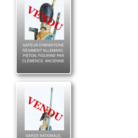
SAPEUR D'INFANTERIE
RÉGIMENT ALLEMAND,
PIÉTON, FIGURINE PAR
CLÉMENCE, ANCIENNE
MONARCHIE -
RÉVOLUTION.
GARDE NATIONALE,