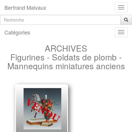
Bertrand Malvaux
Catégories
ARCHIVES
Figurines - Soldats de plomb -
Mannequins miniatures anciens