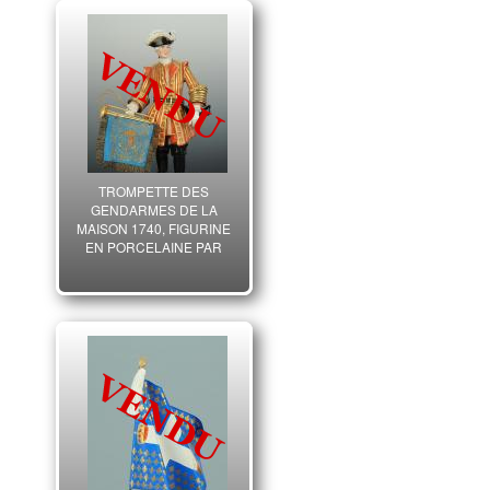
TROMPETTE DES
GENDARMES DE LA
MAISON 1740, FIGURINE
EN PORCELAINE PAR
VAN GERDINGE, XX°.