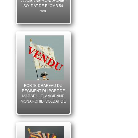
ANCIENNE MONARCHIE,
SOLDAT DE PLOMB 54
mm.
PORTE-DRAPEAU DU
RÉGIMENT DU PORT DE
MARSEILLE, ANCIENNE
MONARCHIE, SOLDAT DE
PLOMB 54 mm.