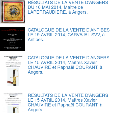
RÉSULTATS DE LA VENTE D'ANGERS
DU 16 MAI 2014, Maître de
LAPERRAUDIERE, à Angers.
CATALOGUE DE LA VENTE D'ANTIBES
LE 19 AVRIL 2014, CARVAJAL SVV, à
Antibes.
CATALOGUE DE LA VENTE D'ANGERS
LE 15 AVRIL 2014, Maîtres Xavier
CHAUVIRE et Raphaël COURANT, à
Angers.
RÉSULTATS DE LA VENTE D'ANGERS
LE 15 AVRIL 2014, Maîtres Xavier
CHAUVIRE et Raphaël COURANT, à
Angers.