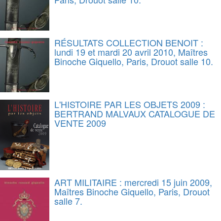
RÉSULTATS COLLECTION BENOIT :
lundi 19 et mardi 20 avril 2010, Maîtres
Binoche Giquello, Paris, Drouot salle 10.
L'HISTOIRE PAR LES OBJETS 2009 :
BERTRAND MALVAUX CATALOGUE DE
VENTE 2009
ART MILITAIRE : mercredi 15 juin 2009,
Maîtres Binoche Giquello, Paris, Drouot
salle 7.