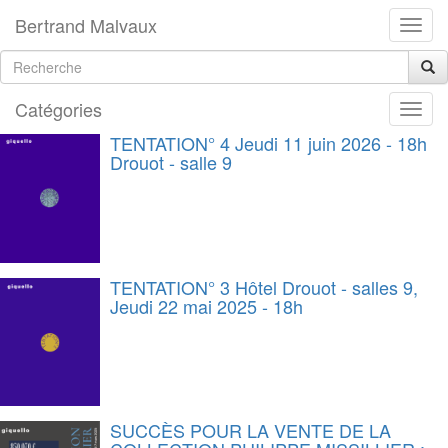
Bertrand Malvaux
Catégories
TENTATION° 4 Jeudi 11 juin 2026 - 18h
Drouot - salle 9
TENTATION° 3 Hôtel Drouot - salles 9,
Jeudi 22 mai 2025 - 18h
SUCCÈS POUR LA VENTE DE LA