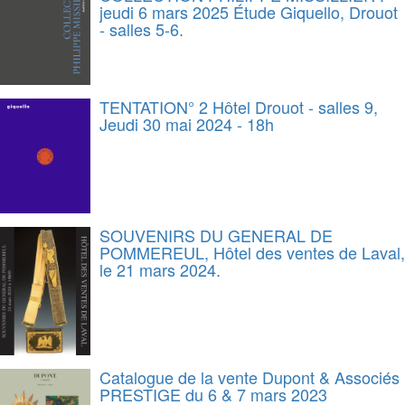
jeudi 6 mars 2025 Étude Giquello, Drouot
- salles 5-6.
TENTATION° 2 Hôtel Drouot - salles 9,
Jeudi 30 mai 2024 - 18h
SOUVENIRS DU GENERAL DE
POMMEREUL, Hôtel des ventes de Laval,
le 21 mars 2024.
Catalogue de la vente Dupont & Associés
PRESTIGE du 6 & 7 mars 2023