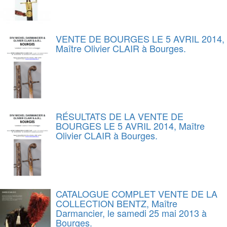
VENTE DE BOURGES LE 5 AVRIL 2014,
Maître Olivier CLAIR à Bourges.
RÉSULTATS DE LA VENTE DE
BOURGES LE 5 AVRIL 2014, Maître
Olivier CLAIR à Bourges.
CATALOGUE COMPLET VENTE DE LA
COLLECTION BENTZ, Maître
Darmancier, le samedi 25 mai 2013 à
Bourges.