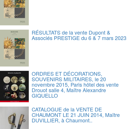
RÉSULTATS de la vente Dupont &
Associés PRESTIGE du 6 & 7 mars 2023
ORDRES ET DÉCORATIONS,
SOUVENIRS MILITAIRES, le 20
novembre 2015, Paris hôtel des vente
Drouot salle 4, Maître Alexandre
GIQUELLO
CATALOGUE de la VENTE DE
CHAUMONT LE 21 JUIN 2014, Maître
DUVILLIER, à Chaumont..