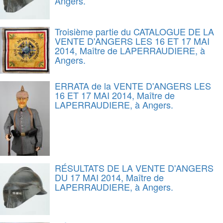
Angers.
Troisième partie du CATALOGUE DE LA
VENTE D'ANGERS LES 16 ET 17 MAI
2014, Maître de LAPERRAUDIERE, à
Angers.
ERRATA de la VENTE D'ANGERS LES
16 ET 17 MAI 2014, Maître de
LAPERRAUDIERE, à Angers.
RÉSULTATS DE LA VENTE D'ANGERS
DU 17 MAI 2014, Maître de
LAPERRAUDIERE, à Angers.