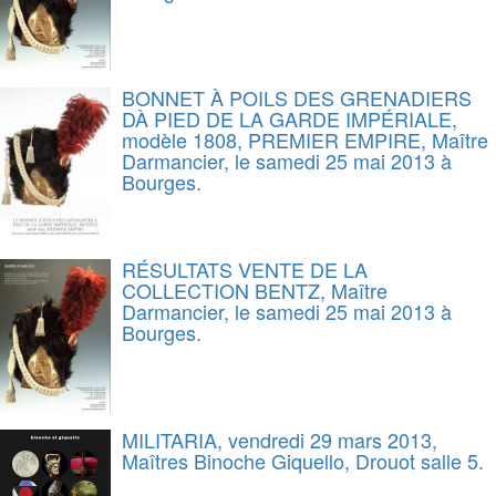
BONNET À POILS DES GRENADIERS
DÀ PIED DE LA GARDE IMPÉRIALE,
modèle 1808, PREMIER EMPIRE, Maître
Darmancier, le samedi 25 mai 2013 à
Bourges.
RÉSULTATS VENTE DE LA
COLLECTION BENTZ, Maître
Darmancier, le samedi 25 mai 2013 à
Bourges.
MILITARIA, vendredi 29 mars 2013,
Maîtres Binoche Giquello, Drouot salle 5.