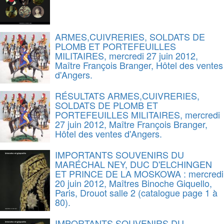
ARMES,CUIVRERIES, SOLDATS DE
PLOMB ET PORTEFEUILLES
MILITAIRES, mercredi 27 juin 2012,
Maître François Branger, Hôtel des ventes
d'Angers.
RÉSULTATS ARMES,CUIVRERIES,
SOLDATS DE PLOMB ET
PORTEFEUILLES MILITAIRES, mercredi
27 juin 2012, Maître François Branger,
Hôtel des ventes d'Angers.
IMPORTANTS SOUVENIRS DU
MARÉCHAL NEY, DUC D'ELCHINGEN
ET PRINCE DE LA MOSKOWA : mercredi
20 juin 2012, Maîtres Binoche Giquello,
Paris, Drouot salle 2 (catalogue page 1 à
80).
IMPORTANTS SOUVENIRS DU