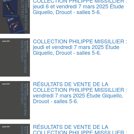
COLLECTION PHILIPPE MISSILLIER :
jeudi 6 et vendredi 7 mars 2025 Étude
Giquello, Drouot - salles 5-6.
COLLECTION PHILIPPE MISSILLIER :
jeudi et vendredi 7 mars 2025 Étude
Giquello, Drouot - salles 5-6.
RÉSULTATS DE VENTE DE LA
COLLECTION PHILIPPE MISSILLIER :
vendredi 7 mars 2025 Étude Giquello,
Drouot - salles 5-6.
RÉSULTATS DE VENTE DE LA
COLLECTION PHILIPPE MISSILLIER :