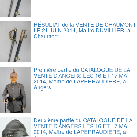
RÉSULTAT de la VENTE DE CHAUMONT
LE 21 JUIN 2014, Maître DUVILLIER, à
Chaumont..
Première partie du CATALOGUE DE LA
VENTE D'ANGERS LES 16 ET 17 MAI
2014, Maître de LAPERRAUDIERE, à
Angers.
Deuxième partie du CATALOGUE DE LA
VENTE D'ANGERS LES 16 ET 17 MAI
2014, Maître de LAPERRAUDIERE, à