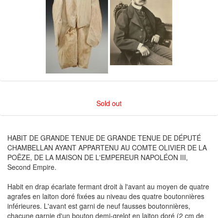
Sold out
HABIT DE GRANDE TENUE DE GRANDE TENUE DE DÉPUTÉ
CHAMBELLAN AYANT APPARTENU AU COMTE OLIVIER DE LA
POËZE, DE LA MAISON DE L'EMPEREUR NAPOLÉON III,
Second Empire.
Habit en drap écarlate fermant droit à l'avant au moyen de quatre
agrafes en laiton doré fixées au niveau des quatre boutonnières
inférieures. L'avant est garni de neuf fausses boutonnières,
chacune garnie d'un bouton demi-grelot en laiton doré (2 cm de