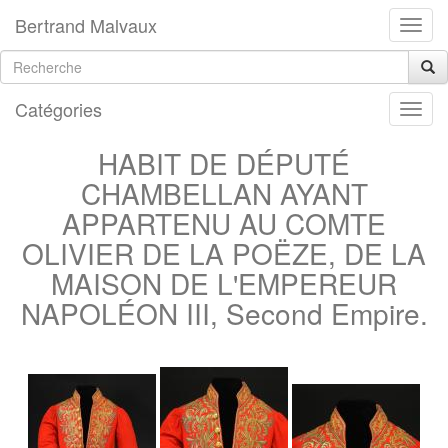
Bertrand Malvaux
Catégories
HABIT DE DÉPUTÉ
CHAMBELLAN AYANT
APPARTENU AU COMTE
OLIVIER DE LA POËZE, DE LA
MAISON DE L'EMPEREUR
NAPOLÉON III, Second Empire.