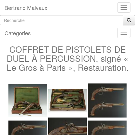
Bertrand Malvaux
Catégories
COFFRET DE PISTOLETS DE
DUEL À PERCUSSION, signé «
Le Gros à Paris », Restauration.