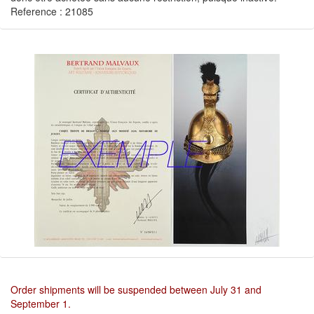
Reference : 21085
Order shipments will be suspended between July 31 and
September 1.