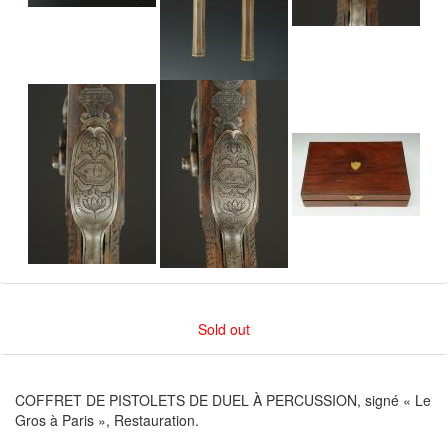
Sold out
COFFRET DE PISTOLETS DE DUEL À PERCUSSION, signé « Le
Gros à Paris », Restauration.