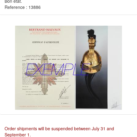
Bon état.
Reference : 13886
Order shipments will be suspended between July 31 and
September 1.