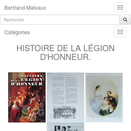
Bertrand Malvaux
Catégories
HISTOIRE DE LA LÉGION
D'HONNEUR.