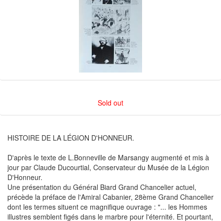
Sold out
HISTOIRE DE LA LÉGION D'HONNEUR.
D'après le texte de L.Bonneville de Marsangy augmenté et mis à
jour par Claude Ducourtial, Conservateur du Musée de la Légion
D'Honneur.
Une présentation du Général Biard Grand Chancelier actuel,
précède la préface de l'Amiral Cabanier, 28ème Grand Chancelier
dont les termes situent ce magnifique ouvrage : "... les Hommes
illustres semblent figés dans le marbre pour l'éternité. Et pourtant,