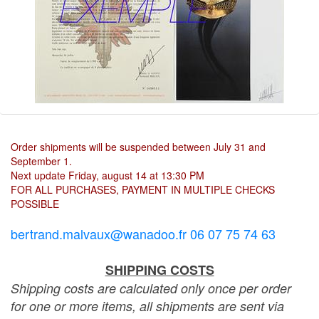
Order shipments will be suspended between July 31 and
September 1.
Next update Friday, august 14 at 13:30 PM
FOR ALL PURCHASES, PAYMENT IN MULTIPLE CHECKS
POSSIBLE
bertrand.malvaux@wanadoo.fr 06 07 75 74 63
SHIPPING COSTS
Shipping costs are calculated only once per order
for one or more items, all shipments are sent via