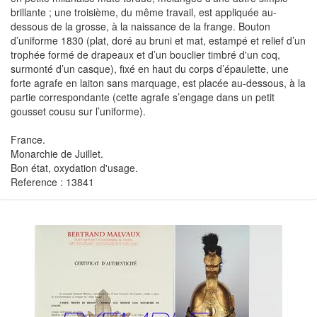
brillante ; une troisième, du même travail, est appliquée au-
dessous de la grosse, à la naissance de la frange. Bouton
d’uniforme 1830 (plat, doré au bruni et mat, estampé et relief d’un
trophée formé de drapeaux et d’un bouclier timbré d'un coq,
surmonté d’un casque), fixé en haut du corps d’épaulette, une
forte agrafe en laiton sans marquage, est placée au-dessous, à la
partie correspondante (cette agrafe s’engage dans un petit
gousset cousu sur l’uniforme).
France.
Monarchie de Juillet.
Bon état, oxydation d'usage.
Reference : 13841