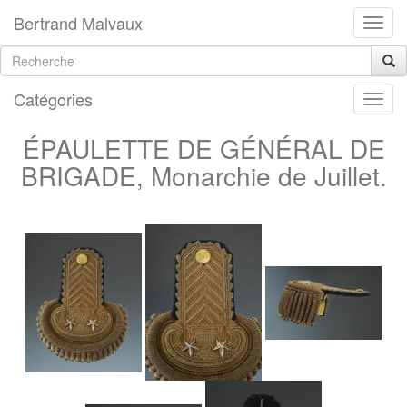
Bertrand Malvaux
Catégories
ÉPAULETTE DE GÉNÉRAL DE
BRIGADE, Monarchie de Juillet.