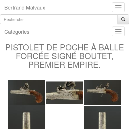
Bertrand Malvaux
Catégories
PISTOLET DE POCHE À BALLE
FORCÉE SIGNÉ BOUTET,
PREMIER EMPIRE.