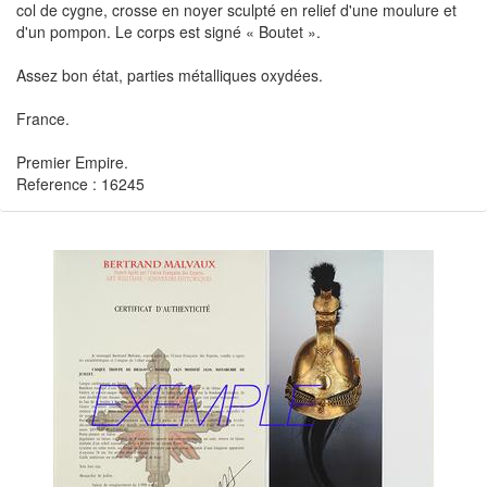
col de cygne, crosse en noyer sculpté en relief d'une moulure et
d'un pompon. Le corps est signé « Boutet ».
Assez bon état, parties métalliques oxydées.
France.
Premier Empire.
Reference : 16245