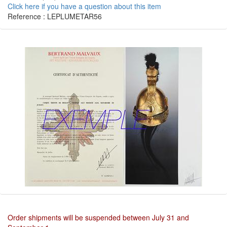
Click here if you have a question about this item
Reference : LEPLUMETAR56
Order shipments will be suspended between July 31 and