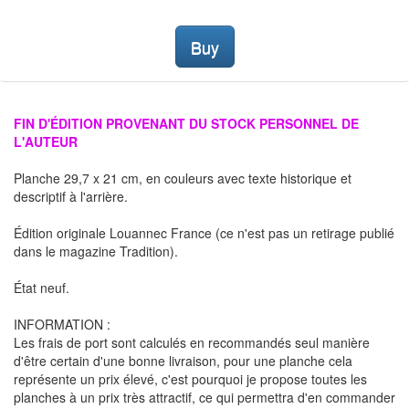
Buy
FIN D'ÉDITION PROVENANT DU STOCK PERSONNEL DE
L'AUTEUR
Planche 29,7 x 21 cm, en couleurs avec texte historique et
descriptif à l'arrière.
Édition originale Louannec France (ce n'est pas un retirage publié
dans le magazine Tradition).
État neuf.
INFORMATION :
Les frais de port sont calculés en recommandés seul manière
d'être certain d'une bonne livraison, pour une planche cela
représente un prix élevé, c'est pourquoi je propose toutes les
planches à un prix très attractif, ce qui permettra d'en commander