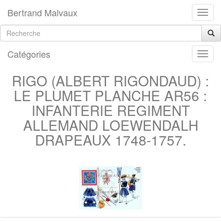
Bertrand Malvaux
Catégories
RIGO (ALBERT RIGONDAUD) :
LE PLUMET PLANCHE AR56 :
INFANTERIE REGIMENT
ALLEMAND LOEWENDALH
DRAPEAUX 1748-1757.