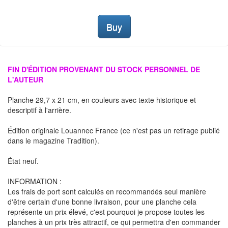
Buy
FIN D'ÉDITION PROVENANT DU STOCK PERSONNEL DE
L'AUTEUR
Planche 29,7 x 21 cm, en couleurs avec texte historique et
descriptif à l'arrière.
Édition originale Louannec France (ce n'est pas un retirage publié
dans le magazine Tradition).
État neuf.
INFORMATION :
Les frais de port sont calculés en recommandés seul manière
d'être certain d'une bonne livraison, pour une planche cela
représente un prix élevé, c'est pourquoi je propose toutes les
planches à un prix très attractif, ce qui permettra d'en commander