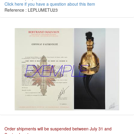
Click here if you have a question about this item
Reference : LEPLUMETU23
Order shipments will be suspended between July 31 and