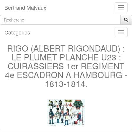
Bertrand Malvaux
Catégories
RIGO (ALBERT RIGONDAUD) :
LE PLUMET PLANCHE U23 :
CUIRASSIERS 1er REGIMENT
4e ESCADRON A HAMBOURG -
1813-1814.