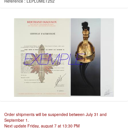
Reference : LEPLUMET252
Order shipments will be suspended between July 31 and
September 1.
Next update Friday, august 7 at 13:30 PM