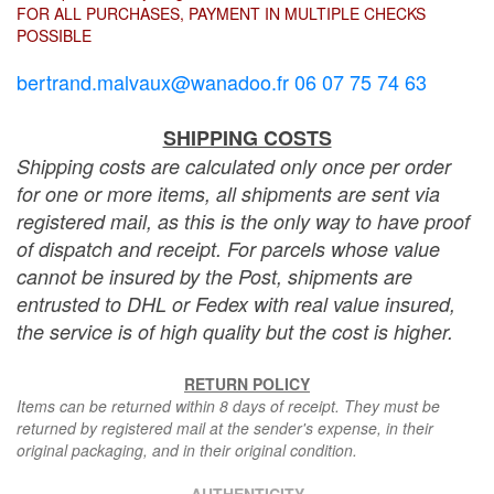
FOR ALL PURCHASES, PAYMENT IN MULTIPLE CHECKS
POSSIBLE
bertrand.malvaux@wanadoo.fr 06 07 75 74 63
SHIPPING COSTS
Shipping costs are calculated only once per order
for one or more items, all shipments are sent via
registered mail, as this is the only way to have proof
of dispatch and receipt. For parcels whose value
cannot be insured by the Post, shipments are
entrusted to DHL or Fedex with real value insured,
the service is of high quality but the cost is higher.
RETURN POLICY
Items can be returned within 8 days of receipt. They must be
returned by registered mail at the sender's expense, in their
original packaging, and in their original condition.