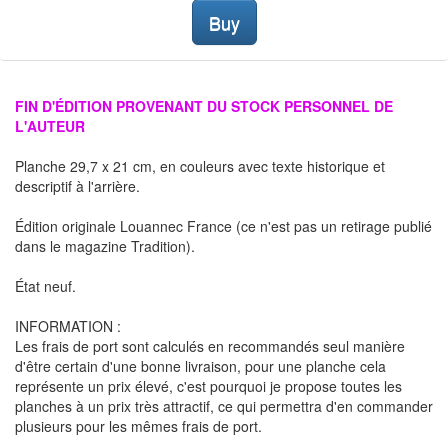
Buy
FIN D'ÉDITION PROVENANT DU STOCK PERSONNEL DE
L'AUTEUR
Planche 29,7 x 21 cm, en couleurs avec texte historique et
descriptif à l'arrière.
Édition originale Louannec France (ce n'est pas un retirage publié
dans le magazine Tradition).
État neuf.
INFORMATION :
Les frais de port sont calculés en recommandés seul manière
d'être certain d'une bonne livraison, pour une planche cela
représente un prix élevé, c'est pourquoi je propose toutes les
planches à un prix très attractif, ce qui permettra d'en commander
plusieurs pour les mêmes frais de port.