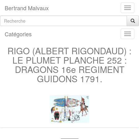
Bertrand Malvaux
Catégories
RIGO (ALBERT RIGONDAUD) :
LE PLUMET PLANCHE 252 :
DRAGONS 16e REGIMENT
GUIDONS 1791.