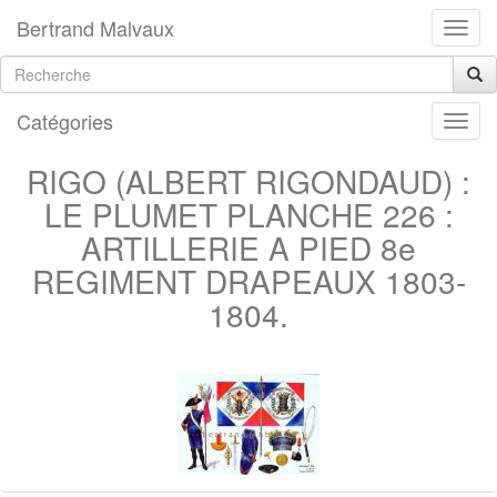
Bertrand Malvaux
Catégories
RIGO (ALBERT RIGONDAUD) :
LE PLUMET PLANCHE 226 :
ARTILLERIE A PIED 8e
REGIMENT DRAPEAUX 1803-
1804.