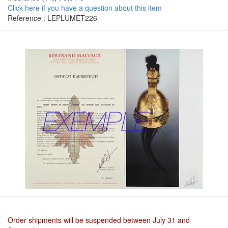
Click here if you have a question about this item
Reference : LEPLUMET226
Order shipments will be suspended between July 31 and