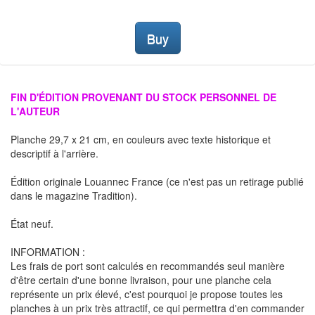
Buy
FIN D'ÉDITION PROVENANT DU STOCK PERSONNEL DE
L'AUTEUR
Planche 29,7 x 21 cm, en couleurs avec texte historique et
descriptif à l'arrière.
Édition originale Louannec France (ce n'est pas un retirage publié
dans le magazine Tradition).
État neuf.
INFORMATION :
Les frais de port sont calculés en recommandés seul manière
d'être certain d'une bonne livraison, pour une planche cela
représente un prix élevé, c'est pourquoi je propose toutes les
planches à un prix très attractif, ce qui permettra d'en commander