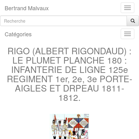
Bertrand Malvaux
Catégories
RIGO (ALBERT RIGONDAUD) :
LE PLUMET PLANCHE 180 :
INFANTERIE DE LIGNE 125e
REGIMENT 1er, 2e, 3e PORTE-
AIGLES ET DRPEAU 1811-
1812.