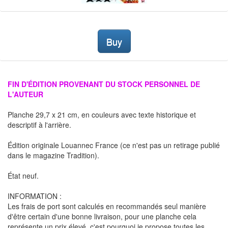
Buy
FIN D'ÉDITION PROVENANT DU STOCK PERSONNEL DE
L'AUTEUR
Planche 29,7 x 21 cm, en couleurs avec texte historique et
descriptif à l'arrière.
Édition originale Louannec France (ce n'est pas un retirage publié
dans le magazine Tradition).
État neuf.
INFORMATION :
Les frais de port sont calculés en recommandés seul manière
d'être certain d'une bonne livraison, pour une planche cela
représente un prix élevé, c'est pourquoi je propose toutes les