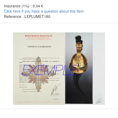
Insurance (1%) : 0,04 €
Click here if you have a question about this item
Reference : LEPLUMET180