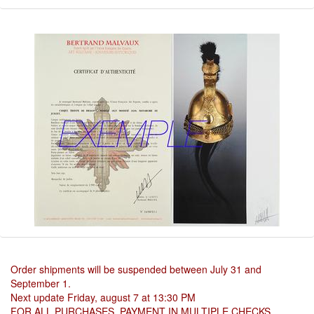
Order shipments will be suspended between July 31 and
September 1.
Next update Friday, august 7 at 13:30 PM
FOR ALL PURCHASES, PAYMENT IN MULTIPLE CHECKS