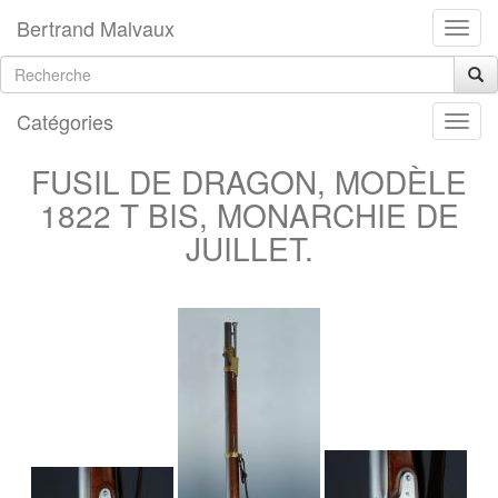
Bertrand Malvaux
Catégories
FUSIL DE DRAGON, MODÈLE
1822 T BIS, MONARCHIE DE
JUILLET.