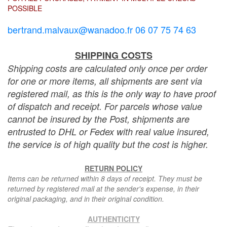
POSSIBLE
bertrand.malvaux@wanadoo.fr 06 07 75 74 63
SHIPPING COSTS
Shipping costs are calculated only once per order
for one or more items, all shipments are sent via
registered mail, as this is the only way to have proof
of dispatch and receipt. For parcels whose value
cannot be insured by the Post, shipments are
entrusted to DHL or Fedex with real value insured,
the service is of high quality but the cost is higher.
RETURN POLICY
Items can be returned within 8 days of receipt. They must be
returned by registered mail at the sender's expense, in their
original packaging, and in their original condition.
AUTHENTICITY