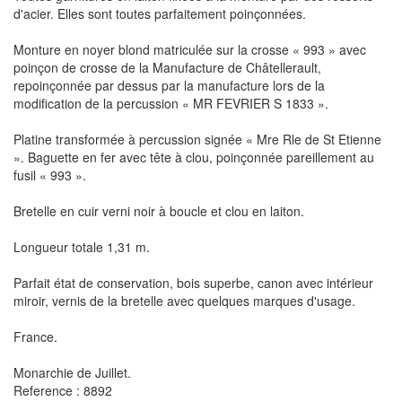
d'acier. Elles sont toutes parfaitement poinçonnées.
Monture en noyer blond matriculée sur la crosse « 993 » avec
poinçon de crosse de la Manufacture de Châtellerault,
repoinçonnée par dessus par la manufacture lors de la
modification de la percussion « MR FEVRIER S 1833 ».
Platine transformée à percussion signée « Mre Rle de St Etienne
». Baguette en fer avec tête à clou, poinçonnée pareillement au
fusil « 993 ».
Bretelle en cuir verni noir à boucle et clou en laiton.
Longueur totale 1,31 m.
Parfait état de conservation, bois superbe, canon avec intérieur
miroir, vernis de la bretelle avec quelques marques d'usage.
France.
Monarchie de Juillet.
Reference : 8892