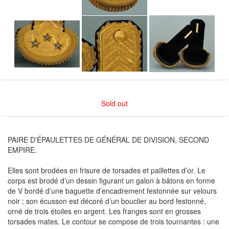
Sold out
PAIRE D'ÉPAULETTES DE GÉNÉRAL DE DIVISION, SECOND
EMPIRE.
Elles sont brodées en frisure de torsades et paillettes d’or. Le
corps est brodé d’un dessin figurant un galon à bâtons en forme
de V bordé d’une baguette d’encadrement festonnée sur velours
noir ; son écusson est décoré d’un bouclier au bord festonné,
orné de trois étoiles en argent. Les franges sont en grosses
torsades mates. Le contour se compose de trois tournantes : une