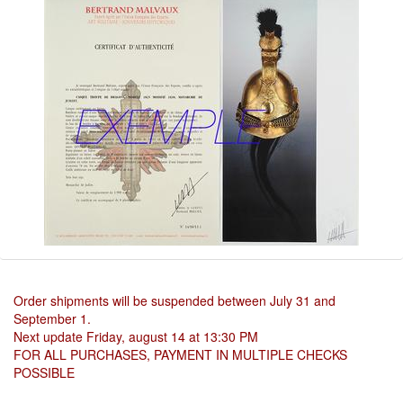
Order shipments will be suspended between July 31 and
September 1.
Next update Friday, august 14 at 13:30 PM
FOR ALL PURCHASES, PAYMENT IN MULTIPLE CHECKS
POSSIBLE