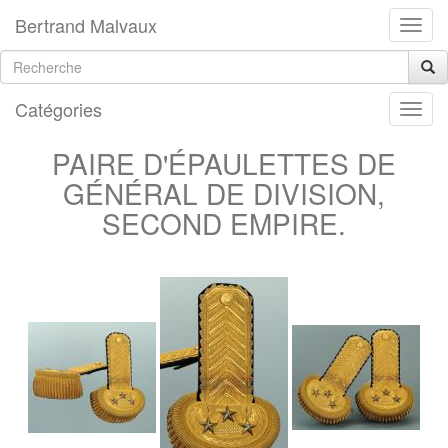
Bertrand Malvaux
Catégories
PAIRE D'ÉPAULETTES DE
GÉNÉRAL DE DIVISION,
SECOND EMPIRE.