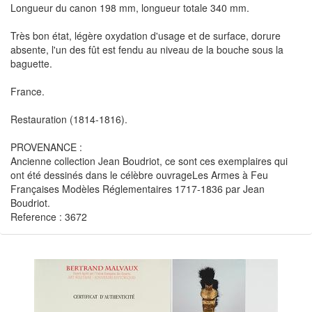
Longueur du canon 198 mm, longueur totale 340 mm.
Très bon état, légère oxydation d'usage et de surface, dorure
absente, l'un des fût est fendu au niveau de la bouche sous la
baguette.
France.
Restauration (1814-1816).
PROVENANCE :
Ancienne collection Jean Boudriot, ce sont ces exemplaires qui
ont été dessinés dans le célèbre ouvrageLes Armes à Feu
Françaises Modèles Réglementaires 1717-1836 par Jean
Boudriot.
Reference : 3672