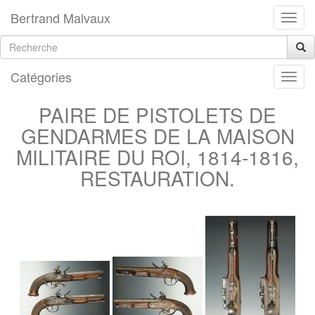
Bertrand Malvaux
Catégories
PAIRE DE PISTOLETS DE
GENDARMES DE LA MAISON
MILITAIRE DU ROI, 1814-1816,
RESTAURATION.