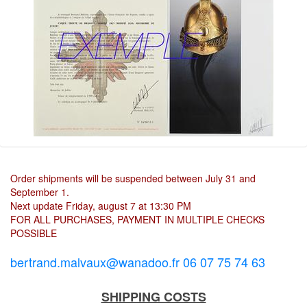
Order shipments will be suspended between July 31 and
September 1.
Next update Friday, august 7 at 13:30 PM
FOR ALL PURCHASES, PAYMENT IN MULTIPLE CHECKS
POSSIBLE
bertrand.malvaux@wanadoo.fr 06 07 75 74 63
SHIPPING COSTS