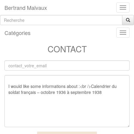
Bertrand Malvaux
Catégories
CONTACT