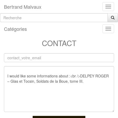
Bertrand Malvaux
Catégories
CONTACT