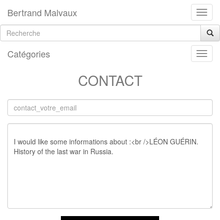
Bertrand Malvaux
Catégories
CONTACT