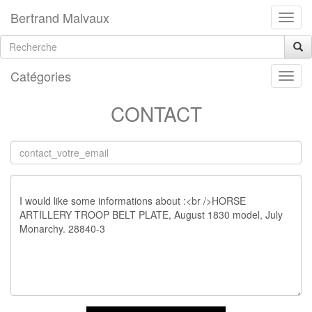
Bertrand Malvaux
Catégories
CONTACT