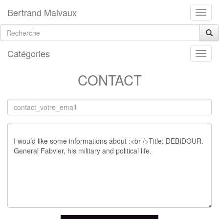
Bertrand Malvaux
Catégories
CONTACT