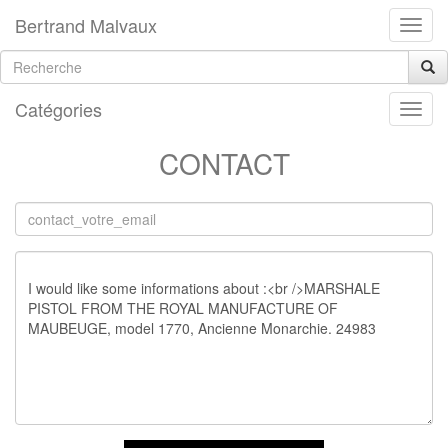
Bertrand Malvaux
Catégories
CONTACT