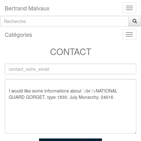
Bertrand Malvaux
Catégories
CONTACT