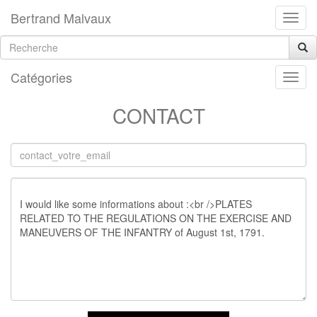
Bertrand Malvaux
Catégories
CONTACT