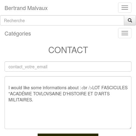
Bertrand Malvaux
Catégories
CONTACT