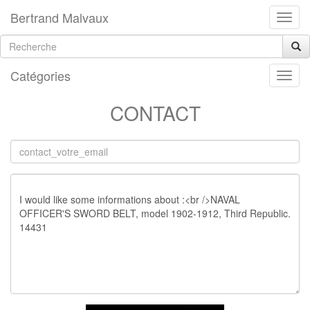
Bertrand Malvaux
Catégories
CONTACT