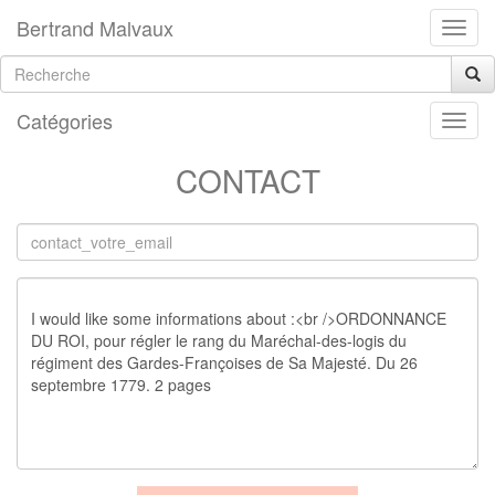
Bertrand Malvaux
Catégories
CONTACT