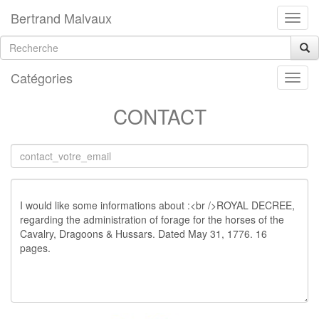
Bertrand Malvaux
Catégories
CONTACT