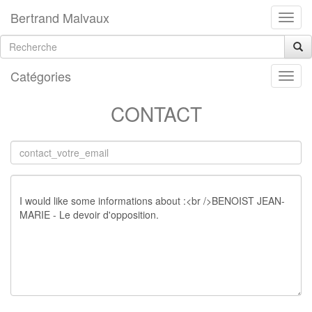
Bertrand Malvaux
Catégories
CONTACT