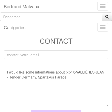
Bertrand Malvaux
Catégories
CONTACT