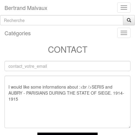
Bertrand Malvaux
Catégories
CONTACT