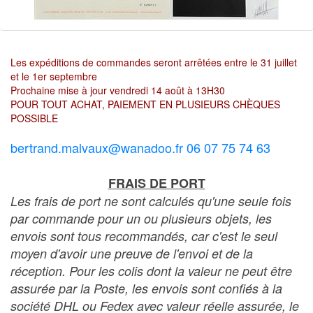
Les expéditions de commandes seront arrêtées entre le 31 juillet
et le 1er septembre
Prochaine mise à jour vendredi 14 août à 13H30
POUR TOUT ACHAT, PAIEMENT EN PLUSIEURS CHÈQUES
POSSIBLE
bertrand.malvaux@wanadoo.fr 06 07 75 74 63
FRAIS DE PORT
Les frais de port ne sont calculés qu'une seule fois
par commande pour un ou plusieurs objets, les
envois sont tous recommandés, car c'est le seul
moyen d'avoir une preuve de l'envoi et de la
réception. Pour les colis dont la valeur ne peut être
assurée par la Poste, les envois sont confiés à la
société DHL ou Fedex avec valeur réelle assurée, le