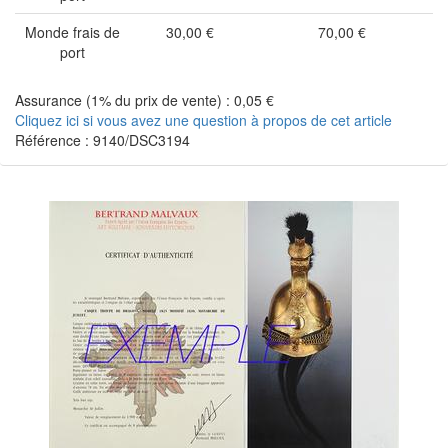
Monde frais de
30,00 €
70,00 €
port
Assurance (1% du prix de vente) : 0,05 €
Cliquez ici si vous avez une question à propos de cet article
Référence : 9140/DSC3194