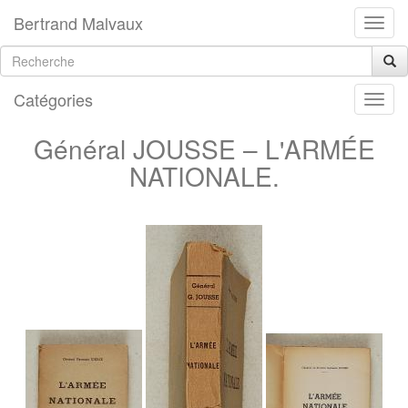
Bertrand Malvaux
Catégories
Général JOUSSE – L'ARMÉE
NATIONALE.