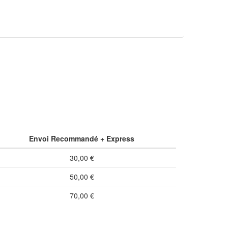
Envoi Recommandé + Express
30,00 €
50,00 €
70,00 €