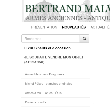
PRÉSENTATION
NOUVEAUTÉS
ACTUALITÉ
LIVRES neufs et d'occasion
JE SOUHAITE VENDRE MON OBJET
(estimation)
Armes blanches - Dragonnes
Michel Pétard - planches originales
Armes à feu - Fontes - Étuis
Poires à poudre