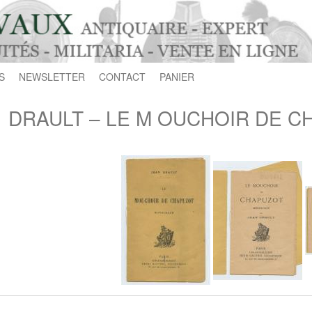
S
NEWSLETTER
CONTACT
PANIER
DRAULT – LE M OUCHOIR DE CH