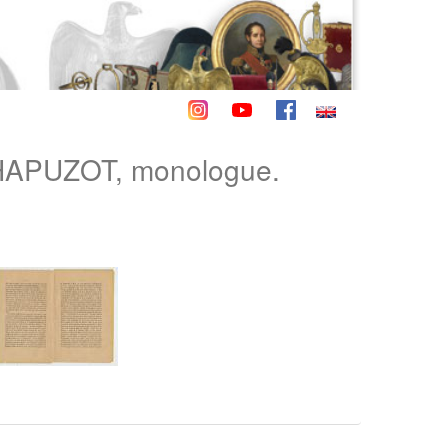
APUZOT, monologue.