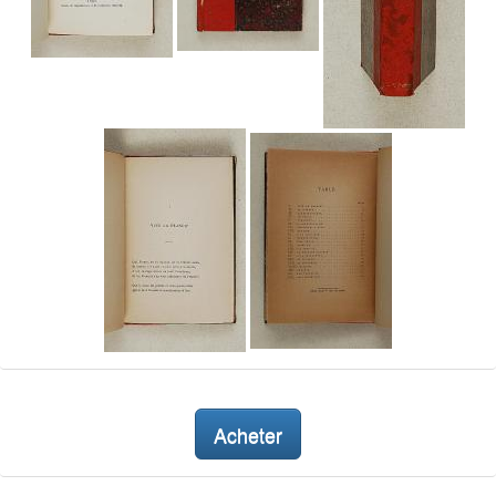
Acheter