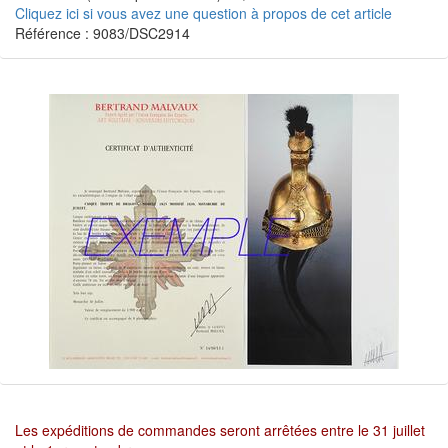
Cliquez ici si vous avez une question à propos de cet article
Référence : 9083/DSC2914
Les expéditions de commandes seront arrêtées entre le 31 juillet