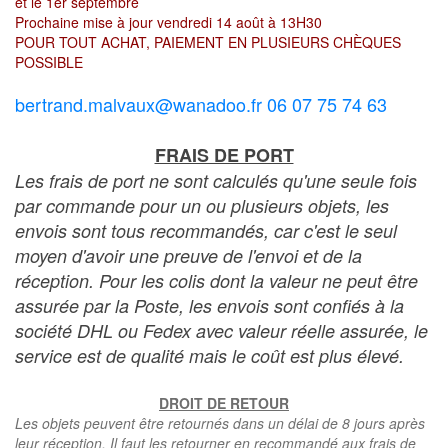
et le 1er septembre
Prochaine mise à jour vendredi 14 août à 13H30
POUR TOUT ACHAT, PAIEMENT EN PLUSIEURS CHÈQUES
POSSIBLE
bertrand.malvaux@wanadoo.fr 06 07 75 74 63
FRAIS DE PORT
Les frais de port ne sont calculés qu'une seule fois
par commande pour un ou plusieurs objets, les
envois sont tous recommandés, car c'est le seul
moyen d'avoir une preuve de l'envoi et de la
réception. Pour les colis dont la valeur ne peut être
assurée par la Poste, les envois sont confiés à la
société DHL ou Fedex avec valeur réelle assurée, le
service est de qualité mais le coût est plus élevé.
DROIT DE RETOUR
Les objets peuvent être retournés dans un délai de 8 jours après
leur réception. Il faut les retourner en recommandé aux frais de