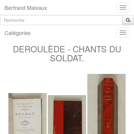
Bertrand Malvaux
Catégories
DEROULÈDE - CHANTS DU
SOLDAT.