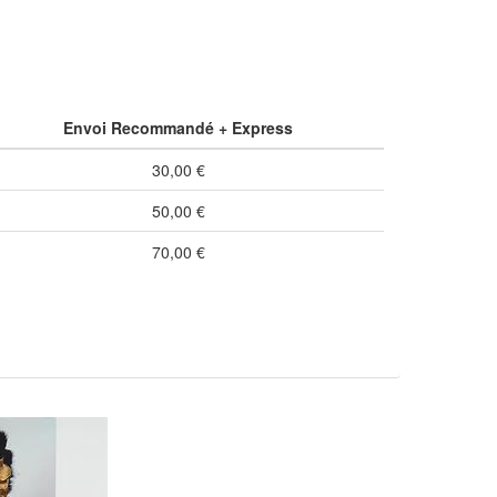
Envoi Recommandé + Express
30,00 €
50,00 €
70,00 €