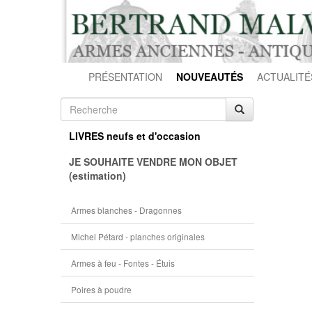
PRÉSENTATION
NOUVEAUTÉS
ACTUALITÉ
LIVRES neufs et d'occasion
JE SOUHAITE VENDRE MON OBJET
(estimation)
Armes blanches - Dragonnes
Michel Pétard - planches originales
Armes à feu - Fontes - Étuis
Poires à poudre