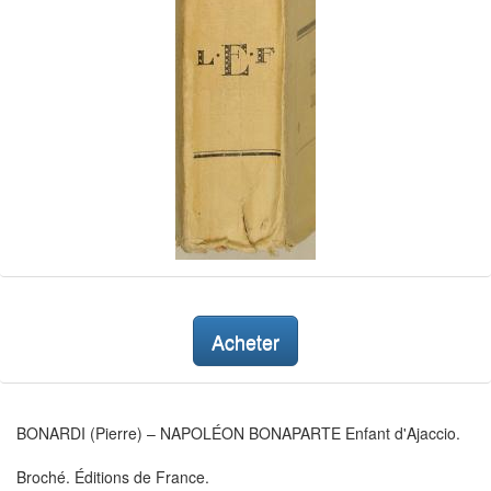
Acheter
BONARDI (Pierre) – NAPOLÉON BONAPARTE Enfant d'Ajaccio.
Broché. Éditions de France.