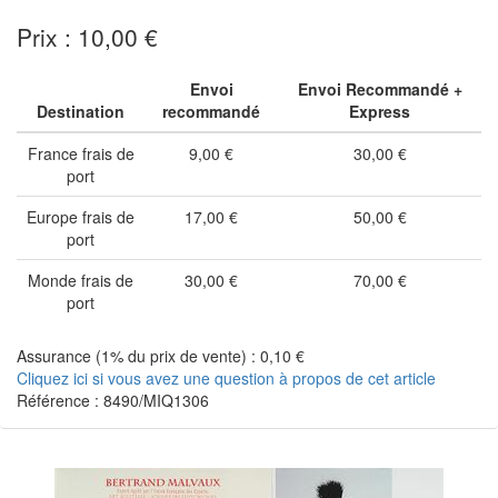
Prix : 10,00 €
Envoi
Envoi Recommandé +
Destination
recommandé
Express
France frais de
9,00 €
30,00 €
port
Europe frais de
17,00 €
50,00 €
port
Monde frais de
30,00 €
70,00 €
port
Assurance (1% du prix de vente) : 0,10 €
Cliquez ici si vous avez une question à propos de cet article
Référence : 8490/MIQ1306