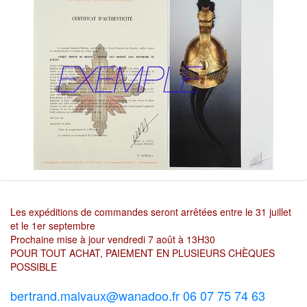
Les expéditions de commandes seront arrêtées entre le 31 juillet
et le 1er septembre
Prochaine mise à jour vendredi 7 août à 13H30
POUR TOUT ACHAT, PAIEMENT EN PLUSIEURS CHÈQUES
POSSIBLE
bertrand.malvaux@wanadoo.fr 06 07 75 74 63