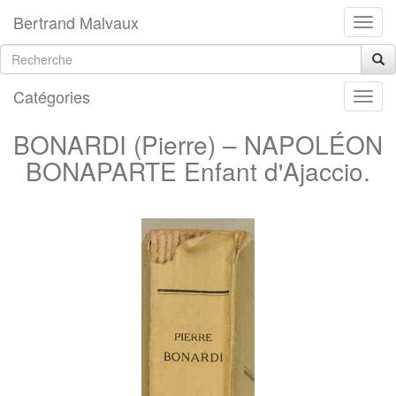
Bertrand Malvaux
Catégories
BONARDI (Pierre) – NAPOLÉON
BONAPARTE Enfant d'Ajaccio.