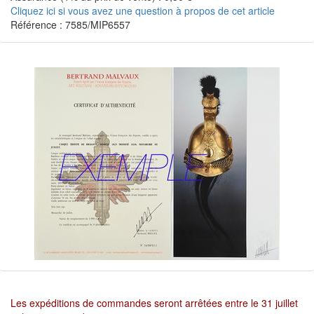
Cliquez ici si vous avez une question à propos de cet article
Référence : 7585/MIP6557
Les expéditions de commandes seront arrêtées entre le 31 juillet