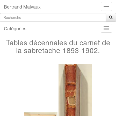
Bertrand Malvaux
Catégories
Tables décennales du carnet de
la sabretache 1893-1902.