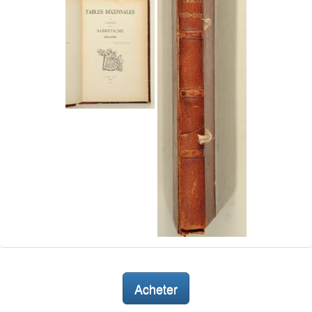
Acheter