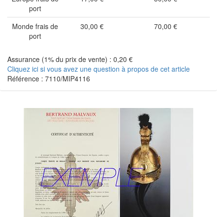
port
Monde frais de
30,00 €
70,00 €
port
Assurance (1% du prix de vente) : 0,20 €
Cliquez ici si vous avez une question à propos de cet article
Référence : 7110/MIP4116