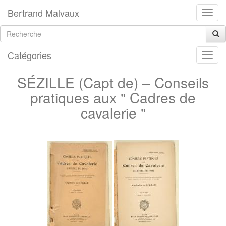
Bertrand Malvaux
Catégories
SÉZILLE (Capt de) – Conseils
pratiques aux " Cadres de
cavalerie "