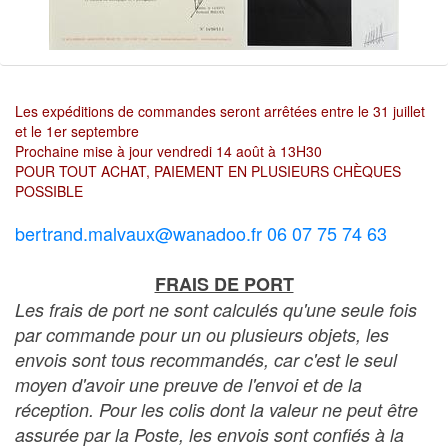
Les expéditions de commandes seront arrêtées entre le 31 juillet
et le 1er septembre
Prochaine mise à jour vendredi 14 août à 13H30
POUR TOUT ACHAT, PAIEMENT EN PLUSIEURS CHÈQUES
POSSIBLE
bertrand.malvaux@wanadoo.fr 06 07 75 74 63
FRAIS DE PORT
Les frais de port ne sont calculés qu'une seule fois
par commande pour un ou plusieurs objets, les
envois sont tous recommandés, car c'est le seul
moyen d'avoir une preuve de l'envoi et de la
réception. Pour les colis dont la valeur ne peut être
assurée par la Poste, les envois sont confiés à la