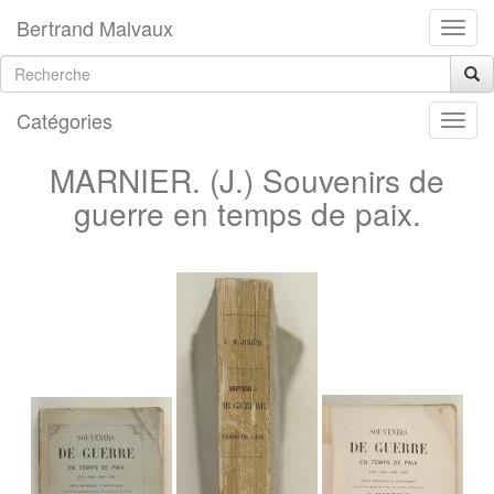
Bertrand Malvaux
Catégories
MARNIER. (J.) Souvenirs de
guerre en temps de paix.