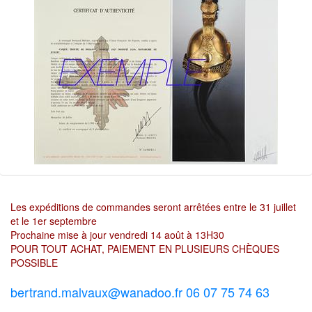
Les expéditions de commandes seront arrêtées entre le 31 juillet
et le 1er septembre
Prochaine mise à jour vendredi 14 août à 13H30
POUR TOUT ACHAT, PAIEMENT EN PLUSIEURS CHÈQUES
POSSIBLE
bertrand.malvaux@wanadoo.fr 06 07 75 74 63