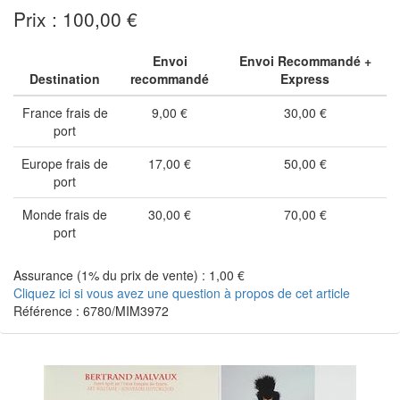
Prix : 100,00 €
Envoi
Envoi Recommandé +
Destination
recommandé
Express
France frais de
9,00 €
30,00 €
port
Europe frais de
17,00 €
50,00 €
port
Monde frais de
30,00 €
70,00 €
port
Assurance (1% du prix de vente) : 1,00 €
Cliquez ici si vous avez une question à propos de cet article
Référence : 6780/MIM3972