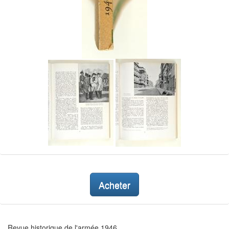
Acheter
Revue historique de l'armée 1946