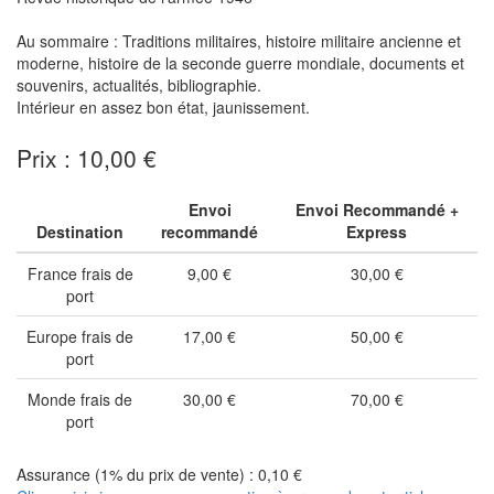
Au sommaire : Traditions militaires, histoire militaire ancienne et
moderne, histoire de la seconde guerre mondiale, documents et
souvenirs, actualités, bibliographie.
Intérieur en assez bon état, jaunissement.
Prix : 10,00 €
Envoi
Envoi Recommandé +
Destination
recommandé
Express
France frais de
9,00 €
30,00 €
port
Europe frais de
17,00 €
50,00 €
port
Monde frais de
30,00 €
70,00 €
port
Assurance (1% du prix de vente) : 0,10 €