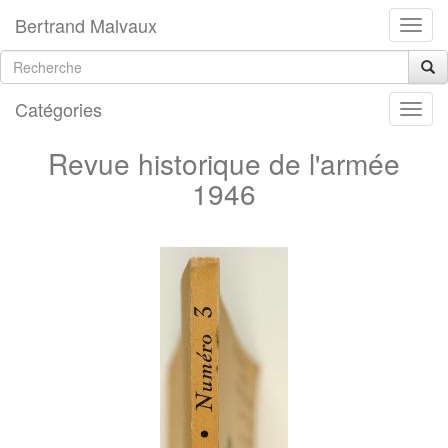
Bertrand Malvaux
Catégories
Revue historique de l'armée
1946