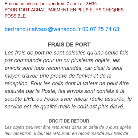
Prochaine mise à jour vendredi 7 août à 13H30
POUR TOUT ACHAT, PAIEMENT EN PLUSIEURS CHÈQUES
POSSIBLE
bertrand.malvaux@wanadoo.fr 06 07 75 74 63
FRAIS DE PORT
Les frais de port ne sont calculés qu'une seule fois
par commande pour un ou plusieurs objets, les
envois sont tous recommandés, car c'est le seul
moyen d'avoir une preuve de l'envoi et de la
réception. Pour les colis dont la valeur ne peut être
assurée par la Poste, les envois sont confiés à la
société DHL ou Fedex avec valeur réelle assurée, le
service est de qualité mais le coût est plus élevé.
DROIT DE RETOUR
Les objets peuvent être retournés dans un délai de 8 jours après
leur réception. Il faut les retourner en recommandé aux frais de