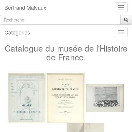
Bertrand Malvaux
Catégories
Catalogue du musée de l'Histoire
de France.