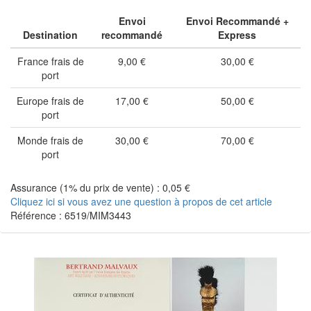
Envoi
Envoi Recommandé +
Destination
recommandé
Express
France frais de
9,00 €
30,00 €
port
Europe frais de
17,00 €
50,00 €
port
Monde frais de
30,00 €
70,00 €
port
Assurance (1% du prix de vente) : 0,05 €
Cliquez ici si vous avez une question à propos de cet article
Référence : 6519/MIM3443