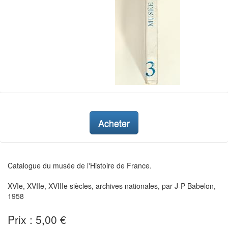
Acheter
Catalogue du musée de l'Histoire de France.
XVIe, XVIIe, XVIIIe siècles, archives nationales, par J-P Babelon,
1958
Prix : 5,00 €