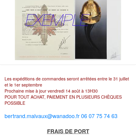
Les expéditions de commandes seront arrêtées entre le 31 juillet
et le 1er septembre
Prochaine mise à jour vendredi 14 août à 13H30
POUR TOUT ACHAT, PAIEMENT EN PLUSIEURS CHÈQUES
POSSIBLE
bertrand.malvaux@wanadoo.fr 06 07 75 74 63
FRAIS DE PORT