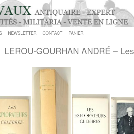
S
NEWSLETTER
CONTACT
PANIER
LEROU-GOURHAN ANDRÉ – Les ex