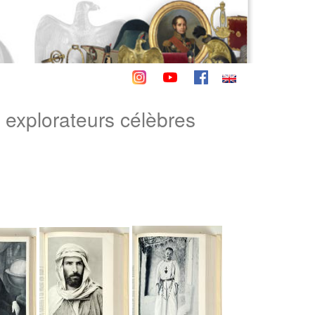
plorateurs célèbres