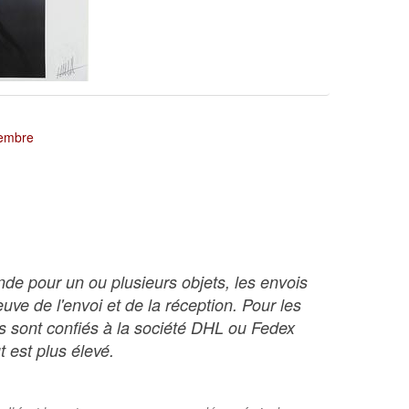
tembre
nde pour un ou plusieurs objets, les envois
ve de l'envoi et de la réception. Pour les
ois sont confiés à la société DHL ou Fedex
t est plus élevé.