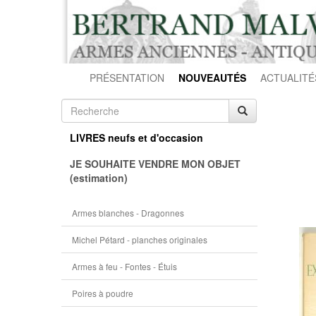
PRÉSENTATION
NOUVEAUTÉS
ACTUALITÉ
LIVRES neufs et d'occasion
JE SOUHAITE VENDRE MON OBJET
(estimation)
Armes blanches - Dragonnes
Michel Pétard - planches originales
Armes à feu - Fontes - Étuis
Poires à poudre