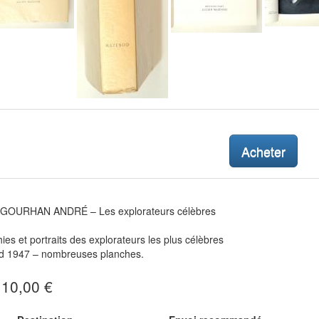
Acheter
OURHAN ANDRÉ – Les explorateurs célèbres
ies et portraits des explorateurs les plus célèbres
 1947 – nombreuses planches.
: 10,00 €