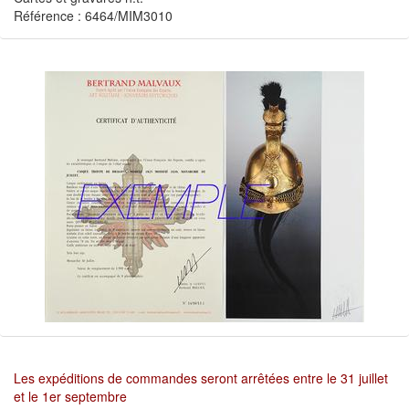
Référence : 6464/MIM3010
Les expéditions de commandes seront arrêtées entre le 31 juillet
et le 1er septembre