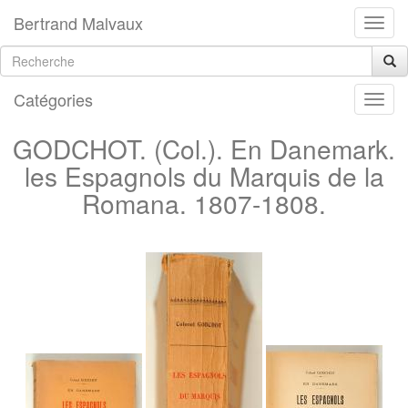
Bertrand Malvaux
Catégories
GODCHOT. (Col.). En Danemark.
les Espagnols du Marquis de la
Romana. 1807-1808.