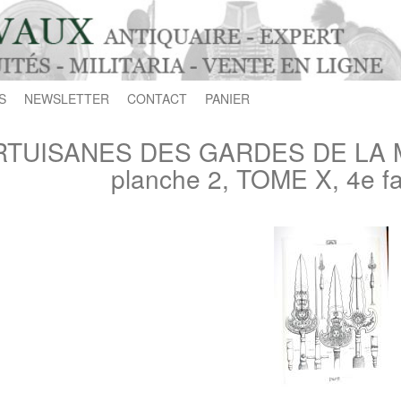
S
NEWSLETTER
CONTACT
PANIER
TUISANES DES GARDES DE LA MA
planche 2, TOME X, 4e fa