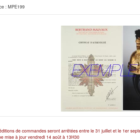
ce : MPE199
ditions de commandes seront arrêtées entre le 31 juillet et le 1er sep
e mise à jour vendredi 14 août à 13H30