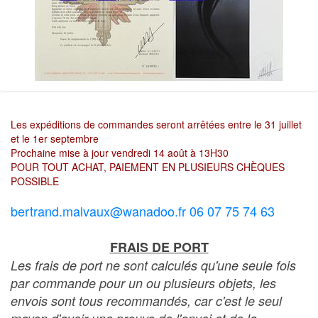
Les expéditions de commandes seront arrêtées entre le 31 juillet
et le 1er septembre
Prochaine mise à jour vendredi 14 août à 13H30
POUR TOUT ACHAT, PAIEMENT EN PLUSIEURS CHÈQUES
POSSIBLE
bertrand.malvaux@wanadoo.fr 06 07 75 74 63
FRAIS DE PORT
Les frais de port ne sont calculés qu'une seule fois
par commande pour un ou plusieurs objets, les
envois sont tous recommandés, car c'est le seul