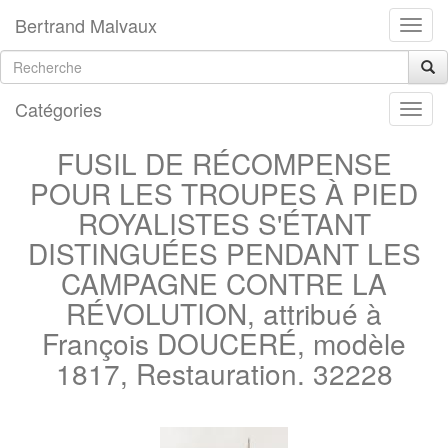
Bertrand Malvaux
Catégories
FUSIL DE RÉCOMPENSE
POUR LES TROUPES À PIED
ROYALISTES S'ÉTANT
DISTINGUÉES PENDANT LES
CAMPAGNE CONTRE LA
RÉVOLUTION, attribué à
François DOUCERÉ, modèle
1817, Restauration. 32228