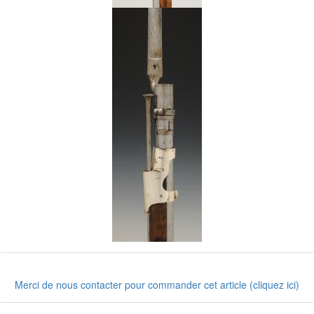
Merci de nous contacter pour commander cet article (cliquez ici)