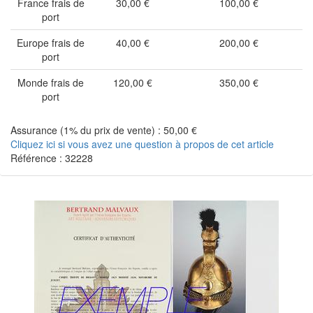
France frais de
30,00 €
100,00 €
port
Europe frais de
40,00 €
200,00 €
port
Monde frais de
120,00 €
350,00 €
port
Assurance (1% du prix de vente) : 50,00 €
Cliquez ici si vous avez une question à propos de cet article
Référence : 32228