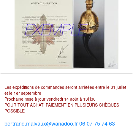
Les expéditions de commandes seront arrêtées entre le 31 juillet
et le 1er septembre
Prochaine mise à jour vendredi 14 août à 13H30
POUR TOUT ACHAT, PAIEMENT EN PLUSIEURS CHÈQUES
POSSIBLE
bertrand.malvaux@wanadoo.fr 06 07 75 74 63