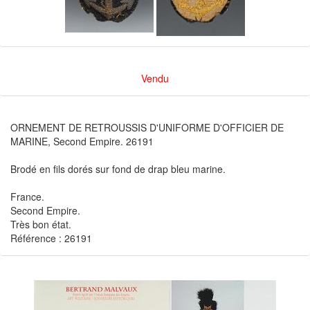
Vendu
ORNEMENT DE RETROUSSIS D'UNIFORME D'OFFICIER DE
MARINE, Second Empire. 26191
Brodé en fils dorés sur fond de drap bleu marine.
France.
Second Empire.
Très bon état.
Référence : 26191