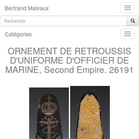
Bertrand Malvaux
Catégories
ORNEMENT DE RETROUSSIS
D'UNIFORME D'OFFICIER DE
MARINE, Second Empire. 26191