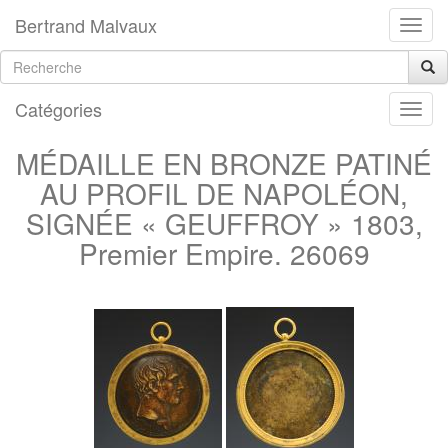
Bertrand Malvaux
Catégories
MÉDAILLE EN BRONZE PATINÉ
AU PROFIL DE NAPOLÉON,
SIGNÉE « GEUFFROY » 1803,
Premier Empire. 26069