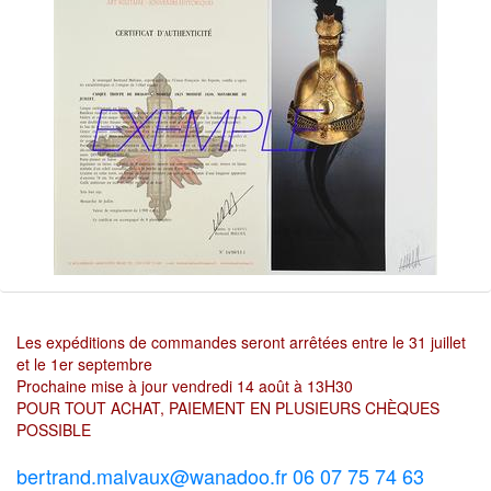
Les expéditions de commandes seront arrêtées entre le 31 juillet
et le 1er septembre
Prochaine mise à jour vendredi 14 août à 13H30
POUR TOUT ACHAT, PAIEMENT EN PLUSIEURS CHÈQUES
POSSIBLE
bertrand.malvaux@wanadoo.fr 06 07 75 74 63