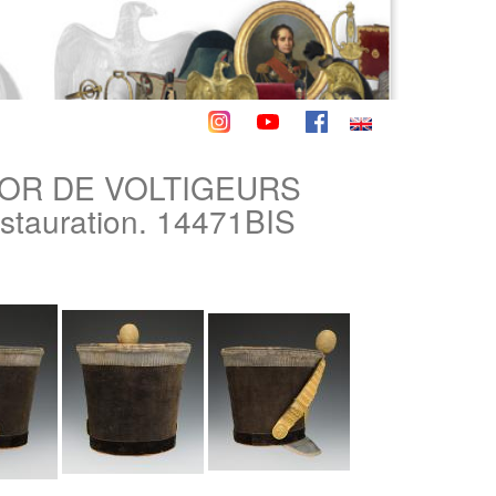
JOR DE VOLTIGEURS
tauration. 14471BIS