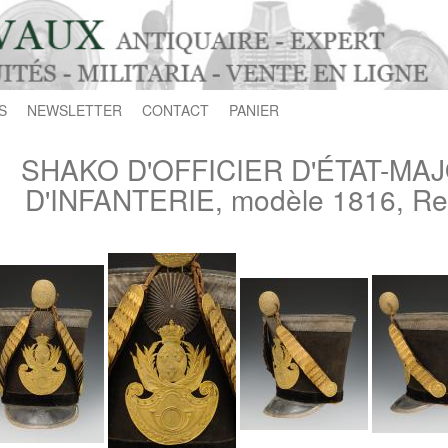
S
NEWSLETTER
CONTACT
PANIER
SHAKO D'OFFICIER D'ÉTAT-MA
D'INFANTERIE, modèle 1816, Res