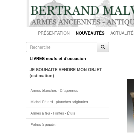
PRÉSENTATION
NOUVEAUTÉS
ACTUALITÉ
LIVRES neufs et d'occasion
JE SOUHAITE VENDRE MON OBJET
(estimation)
Armes blanches - Dragonnes
Michel Pétard - planches originales
Armes à feu - Fontes - Étuis
Poires à poudre