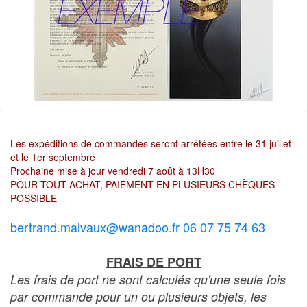
Les expéditions de commandes seront arrêtées entre le 31 juillet
et le 1er septembre
Prochaine mise à jour vendredi 7 août à 13H30
POUR TOUT ACHAT, PAIEMENT EN PLUSIEURS CHÈQUES
POSSIBLE
bertrand.malvaux@wanadoo.fr 06 07 75 74 63
FRAIS DE PORT
Les frais de port ne sont calculés qu'une seule fois
par commande pour un ou plusieurs objets, les