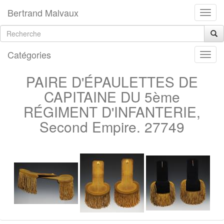
Bertrand Malvaux
Catégories
PAIRE D'ÉPAULETTES DE
CAPITAINE DU 5ème
RÉGIMENT D'INFANTERIE,
Second Empire. 27749