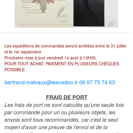
Les expéditions de commandes seront arrêtées entre le 31 juillet
et le 1er septembre
Prochaine mise à jour vendredi 14 août à 13H30
POUR TOUT ACHAT, PAIEMENT EN PLUSIEURS CHÈQUES
POSSIBLE
bertrand.malvaux@wanadoo.fr 06 07 75 74 63
FRAIS DE PORT
Les frais de port ne sont calculés qu'une seule fois
par commande pour un ou plusieurs objets, les
envois sont tous recommandés, car c'est le seul
moyen d'avoir une preuve de l'envoi et de la