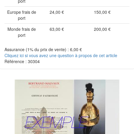
port
Europe frais de
24,00 €
150,00 €
port
Monde frais de
63,00 €
200,00 €
port
Assurance (1% du prix de vente) : 6,00 €
Cliquez ici si vous avez une question à propos de cet article
Référence : 30304