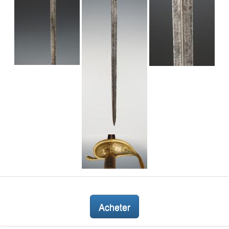
Acheter