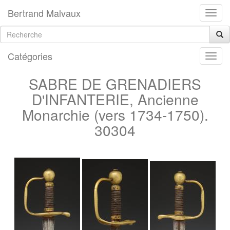
Bertrand Malvaux
Catégories
SABRE DE GRENADIERS
D'INFANTERIE, Ancienne
Monarchie (vers 1734-1750).
30304