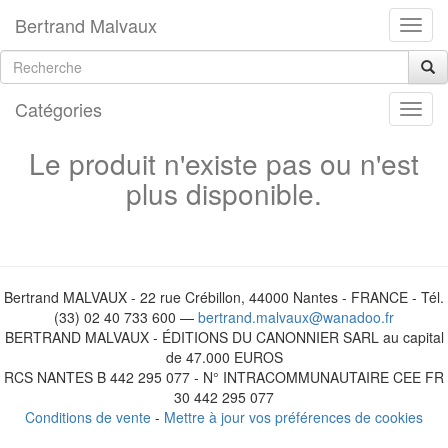
Bertrand Malvaux
Catégories
Le produit n'existe pas ou n'est
plus disponible.
Bertrand MALVAUX - 22 rue Crébillon, 44000 Nantes - FRANCE - Tél.
(33) 02 40 733 600 —
bertrand.malvaux@wanadoo.fr
BERTRAND MALVAUX - ÉDITIONS DU CANONNIER SARL au capital
de 47.000 EUROS
RCS NANTES B 442 295 077 - N° INTRACOMMUNAUTAIRE CEE FR
30 442 295 077
Conditions de vente
-
Mettre à jour vos préférences de cookies