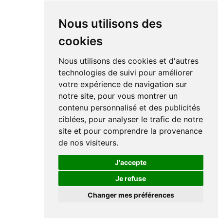
Nous utilisons des
cookies
Nous utilisons des cookies et d'autres
technologies de suivi pour améliorer
votre expérience de navigation sur
notre site, pour vous montrer un
contenu personnalisé et des publicités
ciblées, pour analyser le trafic de notre
site et pour comprendre la provenance
de nos visiteurs.
J'accepte
Je refuse
Changer mes préférences